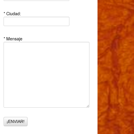
* Ciudad:
* Mensaje