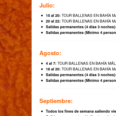
Julio:
TOUR BALLENAS EN BAHÍA 
15 al 20:
TOUR BALLENAS EN BAHÍA 
20 al 22:
Salidas permanentes (4 días 3 noches)
Salidas permanentes (Mínimo 4 person
Agosto:
TOUR BALLENAS EN BAHÍA MÁ
4 al 7:
TOUR BALLENAS EN BAHÍA 
18 al 20:
Salidas permanentes (4 días 3 noches)
Salidas permanentes (Mínimo 4 person
Septiembre:
Todos los fines de semana saliendo vi