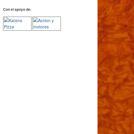
Con el apoyo de: