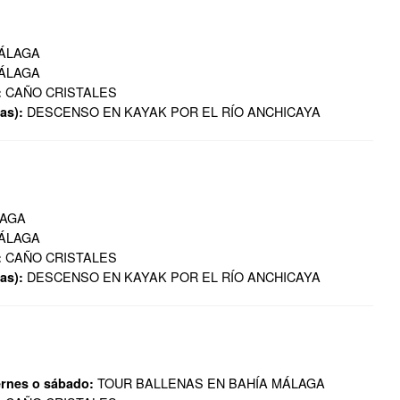
MÁLAGA
MÁLAGA
CAÑO CRISTALES
:
DESCENSO EN KAYAK POR EL RÍO ANCHICAYA
as):
LAGA
MÁLAGA
CAÑO CRISTALES
:
DESCENSO EN KAYAK POR EL RÍO ANCHICAYA
as):
TOUR BALLENAS EN BAHÍA MÁLAGA
ernes o sábado: