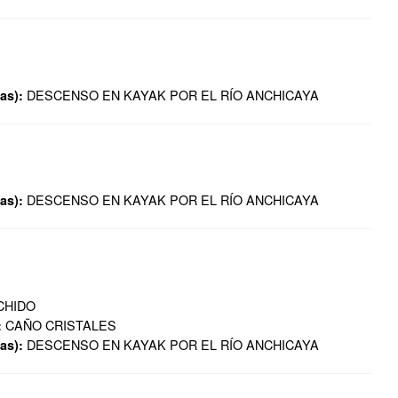
DESCENSO EN KAYAK POR EL RÍO ANCHICAYA
as):
DESCENSO EN KAYAK POR EL RÍO ANCHICAYA
as):
CHIDO
CAÑO CRISTALES
:
DESCENSO EN KAYAK POR EL RÍO ANCHICAYA
as):