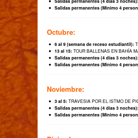
Salidas permanentes (4 días 3 noches)
Salidas permanentes (Mínimo 4 person
Octubre:
T
6 al 9 (semana de receso estudiantil):
TOUR BALLENAS EN BAHÍA 
13 al 15:
Salidas permanentes (4 días 3 noches)
Salidas permanentes (Mínimo 4 person
Noviembre:
TRAVESIA POR EL ISTMO DE PI
3 al 5:
Salidas permanentes (4 días 3 noches)
Salidas permanentes (Mínimo 4 person