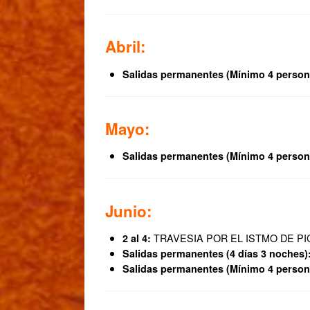
Abril:
Salidas permanentes (Mínimo 4 person
Mayo:
Salidas permanentes (Mínimo 4 person
Junio:
TRAVESIA POR EL ISTMO DE PI
2 al 4:
Salidas permanentes (4 días 3 noches)
Salidas permanentes (Mínimo 4 person