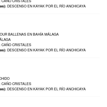
CAÑO CRISTALES
:
DESCENSO EN KAYAK POR EL RÍO ANCHICAYA
as):
OUR BALLENAS EN BAHÍA MÁLAGA
MÁLAGA
CAÑO CRISTALES
:
DESCENSO EN KAYAK POR EL RÍO ANCHICAYA
as):
CHIDO
CAÑO CRISTALES
:
DESCENSO EN KAYAK POR EL RÍO ANCHICAYA
as):