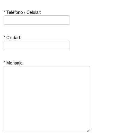
* Teléfono / Celular:
* Ciudad:
* Mensaje