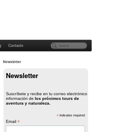
g
Contacto
Newsletter
Newsletter
Suscríbete y recibe en tu correo electrónico
información de
los próximos tours de
aventura y naturaleza.
*
indicates required
*
Email