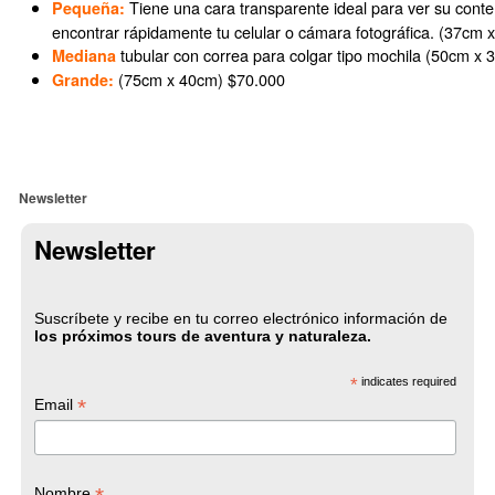
Tiene una cara transparente ideal para ver su conte
Pequeña:
encontrar rápidamente tu celular o cámara fotográfica. (37cm
tubular
con correa para colgar tipo mochila (50cm x
Mediana
(75cm x 40cm) $70.000
Grande:
Newsletter
Newsletter
Suscríbete y recibe en tu correo electrónico información de
los próximos tours de aventura y naturaleza.
*
indicates required
*
Email
Nombre