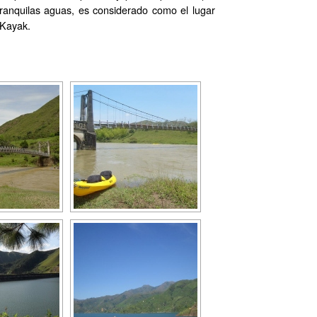
tranquilas aguas, es considerado como el lugar
 Kayak.