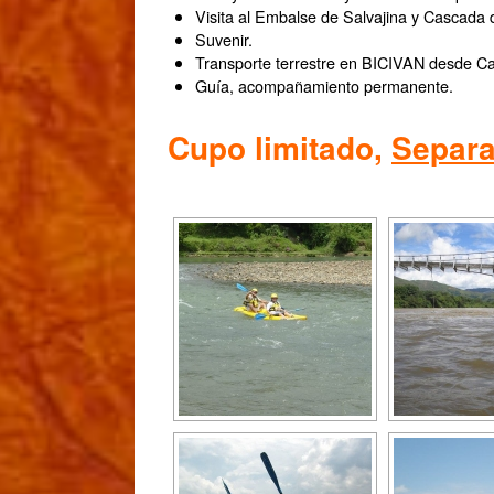
Visita al Embalse de Salvajina y Cascada 
Suvenir.
Transporte terrestre en BICIVAN desde Cal
Guía, acompañamiento permanente.
Cupo limitado,
Separa