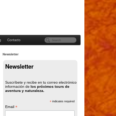
g
Contacto
Newsletter
Newsletter
Suscríbete y recibe en tu correo electrónico
información de
los próximos tours de
aventura y naturaleza.
*
indicates required
*
Email