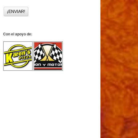
Con el apoyo de: