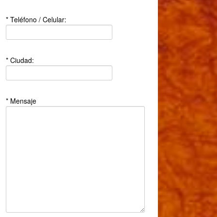
* Teléfono / Celular:
* Ciudad:
* Mensaje