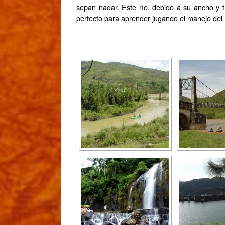
sepan nadar. Este río, debido a su ancho y 
perfecto para aprender jugando el manejo del