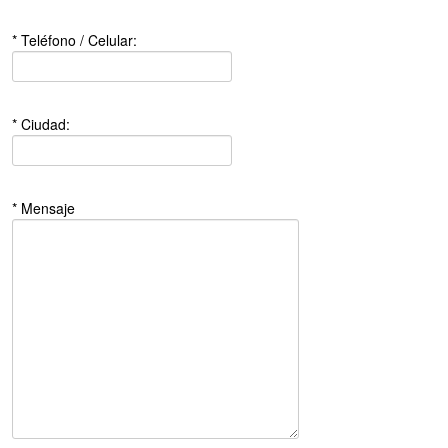
* Teléfono / Celular:
* Ciudad:
* Mensaje