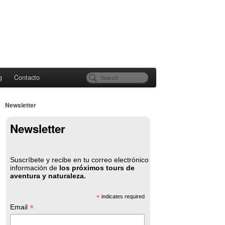
g
Contacto
Newsletter
Newsletter
Suscríbete y recibe en tu correo electrónico
información de
los próximos tours de
aventura y naturaleza.
*
indicates required
*
Email