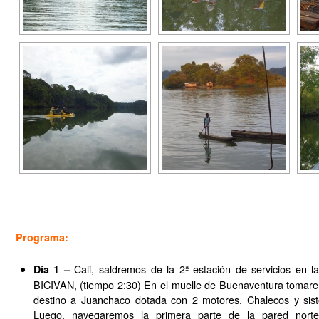
Programa:
Cali, saldremos de la 2ª estación de servicios en 
Día 1
–
BICIVAN, (tiempo 2:30) En el muelle de Buenaventura tomar
destino a Juanchaco dotada con 2 motores, Chalecos y sist
Luego, navegaremos la primera parte de la pared nort