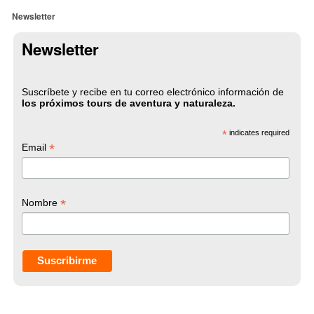
Newsletter
Newsletter
Suscríbete y recibe en tu correo electrónico información de
los próximos tours de aventura y naturaleza.
*
indicates required
*
Email
*
Nombre