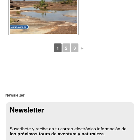
1
2
3
►
Newsletter
Newsletter
Suscríbete y recibe en tu correo electrónico información de
los próximos tours de aventura y naturaleza.