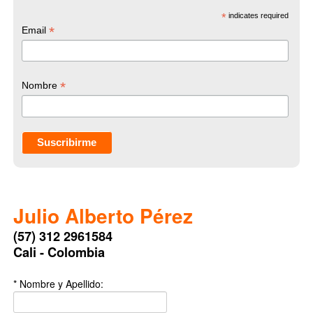
*
indicates required
*
Email
*
Nombre
Julio Alberto Pérez
(57) 312 2961584
Cali - Colombia
* Nombre y Apellido: