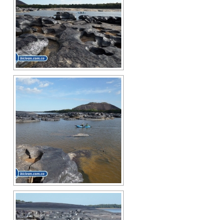
Blog
Contacto