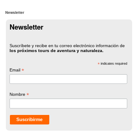
Newsletter
Newsletter
Suscríbete y recibe en tu correo electrónico información de
los próximos tours de aventura y naturaleza.
*
indicates required
*
Email
*
Nombre