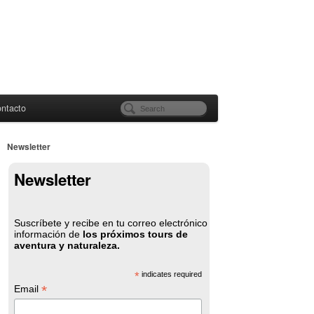
ntacto
Newsletter
Newsletter
Suscríbete y recibe en tu correo electrónico
información de
los próximos tours de
aventura y naturaleza.
*
indicates required
*
Email