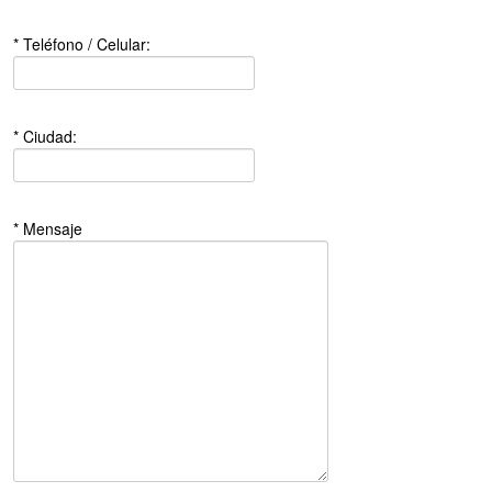
* Teléfono / Celular:
* Ciudad:
* Mensaje