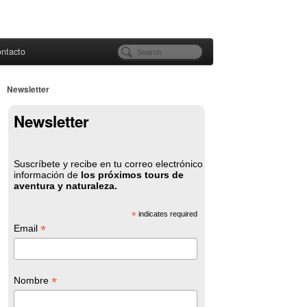
ntacto
Newsletter
Newsletter
Suscríbete y recibe en tu correo electrónico
información de
los próximos tours de
aventura y naturaleza.
*
indicates required
*
Email
*
Nombre