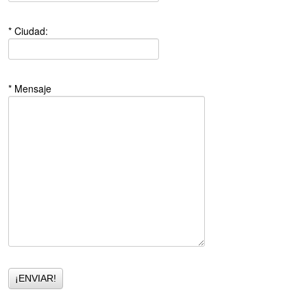
* Ciudad:
* Mensaje